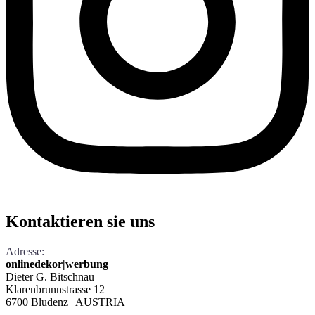
Kontaktieren
sie uns
Adresse:
onlinedekor|werbung
Dieter G. Bitschnau
Klarenbrunnstrasse 12
6700 Bludenz | AUSTRIA