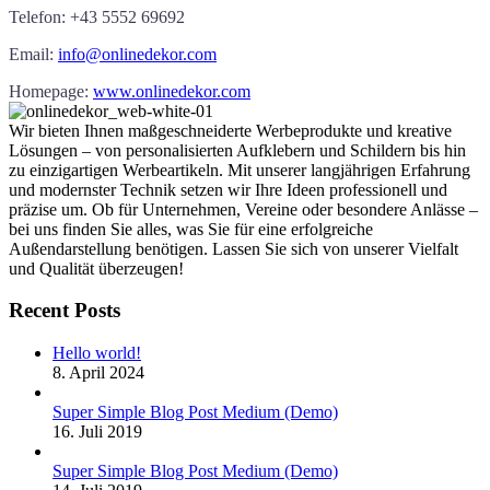
Telefon: +43 5552 69692
Email:
info@onlinedekor.com
Homepage:
www.onlinedekor.com
Wir bieten Ihnen maßgeschneiderte Werbeprodukte und kreative
Lösungen – von personalisierten Aufklebern und Schildern bis hin
zu einzigartigen Werbeartikeln. Mit unserer langjährigen Erfahrung
und modernster Technik setzen wir Ihre Ideen professionell und
präzise um. Ob für Unternehmen, Vereine oder besondere Anlässe –
bei uns finden Sie alles, was Sie für eine erfolgreiche
Außendarstellung benötigen. Lassen Sie sich von unserer Vielfalt
und Qualität überzeugen!
Recent Posts
Hello world!
8. April 2024
Super Simple Blog Post Medium (Demo)
16. Juli 2019
Super Simple Blog Post Medium (Demo)