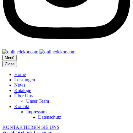
Menü
Close
Home
Leistungen
News
Kataloge
Über Uns
Unser Team
Kontakt
Impressum
Datenschutz
KONTAKTIEREN SIE UNS
Social-facebook
Instagram