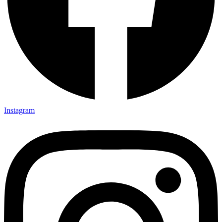
Instagram