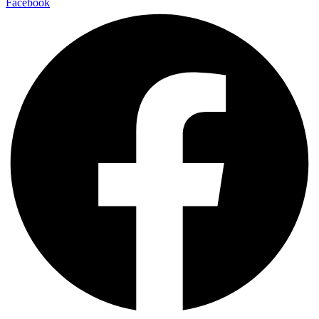
Facebook