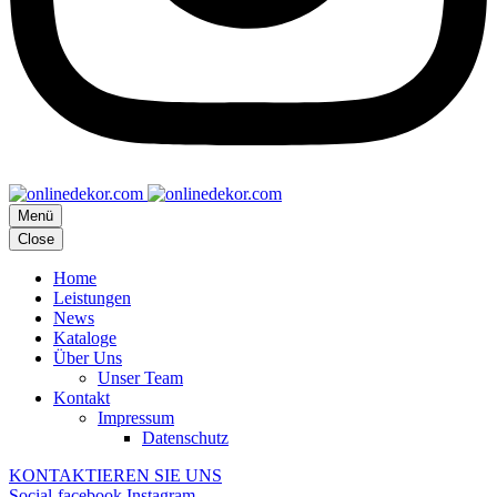
Menü
Close
Home
Leistungen
News
Kataloge
Über Uns
Unser Team
Kontakt
Impressum
Datenschutz
KONTAKTIEREN SIE UNS
Social-facebook
Instagram