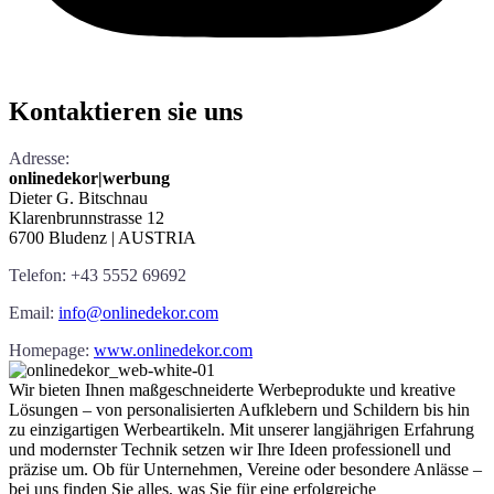
Kontaktieren
sie uns
Adresse:
onlinedekor|werbung
Dieter G. Bitschnau
Klarenbrunnstrasse 12
6700 Bludenz | AUSTRIA
Telefon: +43 5552 69692
Email:
info@onlinedekor.com
Homepage:
www.onlinedekor.com
Wir bieten Ihnen maßgeschneiderte Werbeprodukte und kreative
Lösungen – von personalisierten Aufklebern und Schildern bis hin
zu einzigartigen Werbeartikeln. Mit unserer langjährigen Erfahrung
und modernster Technik setzen wir Ihre Ideen professionell und
präzise um. Ob für Unternehmen, Vereine oder besondere Anlässe –
bei uns finden Sie alles, was Sie für eine erfolgreiche