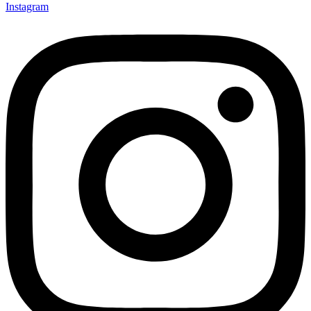
Instagram