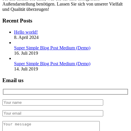
Außendarstellung benötigen. Lassen Sie sich von unserer Vielfalt
und Qualität überzeugen!
Recent Posts
Hello world!
8. April 2024
Super Simple Blog Post Medium (Demo)
16. Juli 2019
Super Simple Blog Post Medium (Demo)
14. Juli 2019
Email us