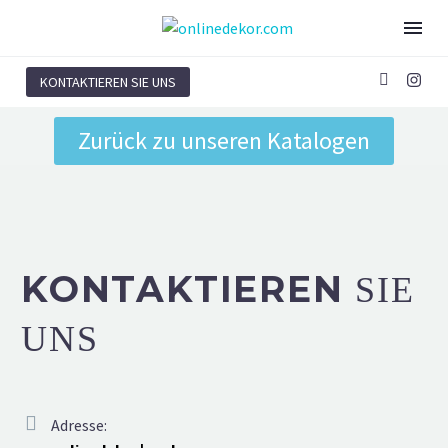
KONTAKTIEREN SIE UNS
Zurück zu unseren Katalogen
KONTAKTIEREN
SIE
UNS
Adresse: